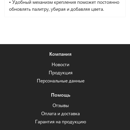
• Удобный механизм крепления поможет постоянно
обновлять палитру, убирая и добавляя цвета.
Компания
Новости
Продукция
Персональные данные
Помощь
Отзывы
Оплата и доставка
Гарантия на продукцию