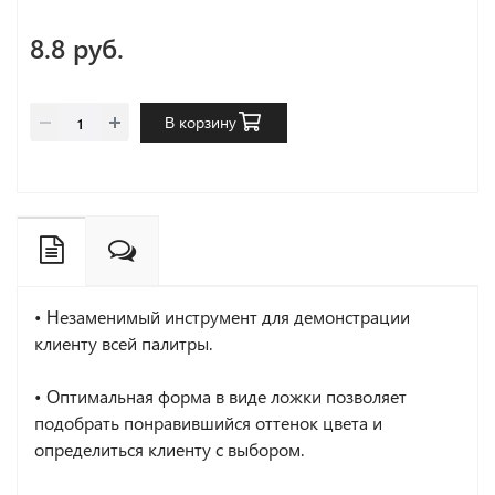
8.8 руб.
В корзину
• Незаменимый инструмент для демонстрации
клиенту всей палитры.
• Оптимальная форма в виде ложки позволяет
подобрать понравившийся оттенок цвета и
определиться клиенту с выбором.