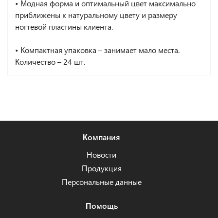
• Модная форма и оптимальный цвет максимально
приближены к натуральному цвету и размеру
ногтевой пластины клиента.
• Компактная упаковка – занимает мало места.
Количество – 24 шт.
Компания
Новости
Продукция
Персональные данные
Помощь