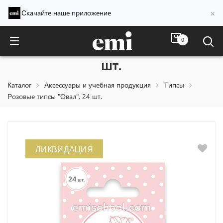
×
Скачайте наше приложение
0
Розовые типсы "Овал", 24
шт.
Каталог
Аксессуары и учебная продукция
Типсы
Розовые типсы "Овал", 24 шт.
ЛИКВИДАЦИЯ