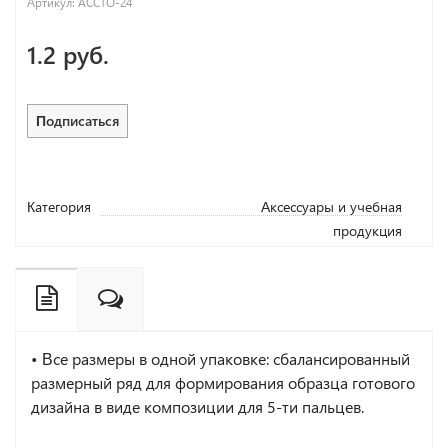
Артикул:
ACCTO-24
1.2 руб.
Подписаться
Категория
Аксессуары и учебная
продукция
• Все размеры в одной упаковке: сбалансированный
размерный ряд для формирования образца готового
дизайна в виде композиции для 5-ти пальцев.