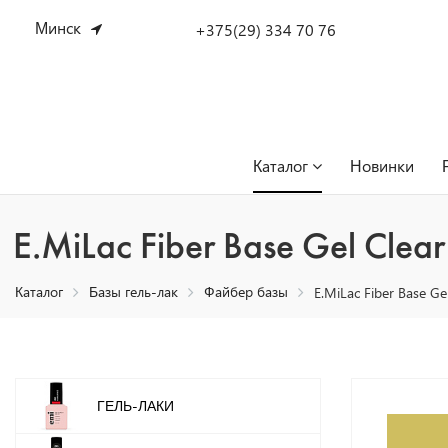
Минск
+375(29) 334 70 76
Каталог
Новинки
E.MiLac Fiber Base Gel Clea
Каталог
Базы гель-лак
Файбер базы
E.MiLac Fiber Base Ge
ГЕЛЬ-ЛАКИ