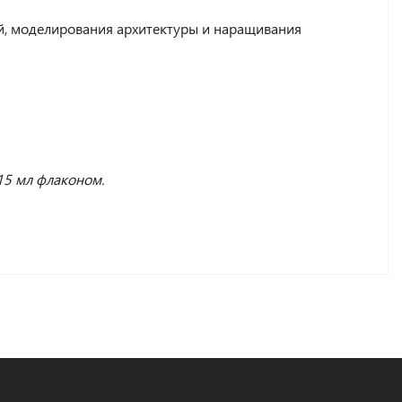
й, моделирования архитектуры и наращивания
 15 мл флаконом.