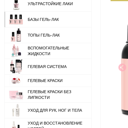
УЛЬТРАСТОЙКИЕ ЛАКИ
БАЗЫ ГЕЛЬ-ЛАК
ТОПЫ ГЕЛЬ-ЛАК
ВСПОМОГАТЕЛЬНЫЕ
ЖИДКОСТИ
ГЕЛЕВАЯ СИСТЕМА
ГЕЛЕВЫЕ КРАСКИ
ГЕЛЕВЫЕ КРАСКИ БЕЗ
ЛИПКОСТИ
УХОД ДЛЯ РУК, НОГ И ТЕЛА
УХОД И ВОССТАНОВЛЕНИЕ