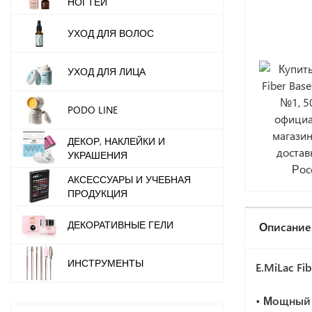
НОГТЕЙ
УХОД ДЛЯ ВОЛОС
УХОД ДЛЯ ЛИЦА
PODO LINE
ДЕКОР, НАКЛЕЙКИ И
УКРАШЕНИЯ
АКСЕССУАРЫ И УЧЕБНАЯ
ПРОДУКЦИЯ
ДЕКОРАТИВНЫЕ ГЕЛИ
Описание
ИНСТРУМЕНТЫ
E.MiLac Fi
• Мощный 