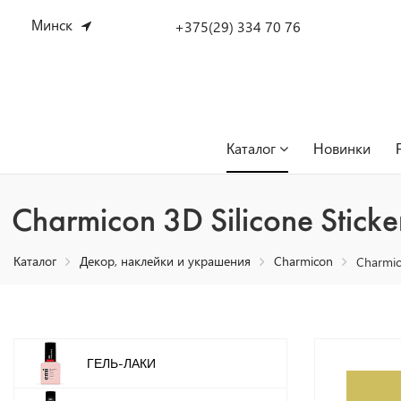
Минск
+375(29) 334 70 76
Каталог
Новинки
Charmicon 3D Silicone Stic
Каталог
Декор, наклейки и украшения
Charmicon
Charmic
ГЕЛЬ-ЛАКИ