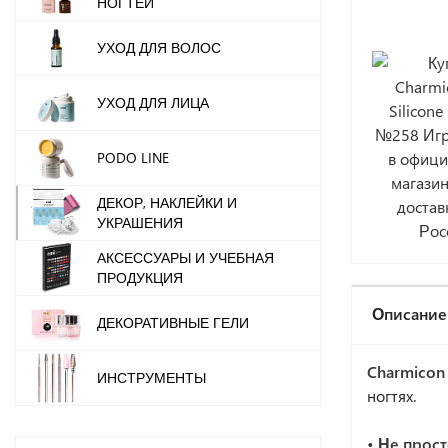
НОГТЕЙ
УХОД ДЛЯ ВОЛОС
УХОД ДЛЯ ЛИЦА
PODO LINE
ДЕКОР, НАКЛЕЙКИ И
УКРАШЕНИЯ
АКСЕССУАРЫ И УЧЕБНАЯ
ПРОДУКЦИЯ
Описание
ДЕКОРАТИВНЫЕ ГЕЛИ
Charmicon 
ИНСТРУМЕНТЫ
ногтях.
• Не прос