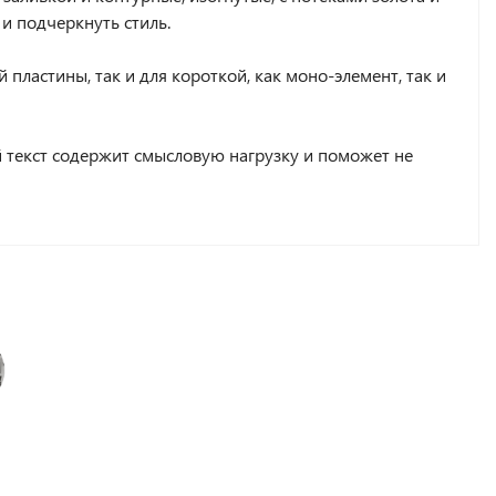
и подчеркнуть стиль.
 пластины, так и для короткой, как моно-элемент, так и
 текст содержит смысловую нагрузку и поможет не