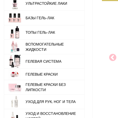
УЛЬТРАСТОЙКИЕ ЛАКИ
БАЗЫ ГЕЛЬ-ЛАК
ТОПЫ ГЕЛЬ-ЛАК
ВСПОМОГАТЕЛЬНЫЕ
ЖИДКОСТИ
ГЕЛЕВАЯ СИСТЕМА
ГЕЛЕВЫЕ КРАСКИ
ГЕЛЕВЫЕ КРАСКИ БЕЗ
ЛИПКОСТИ
УХОД ДЛЯ РУК, НОГ И ТЕЛА
УХОД И ВОССТАНОВЛЕНИЕ