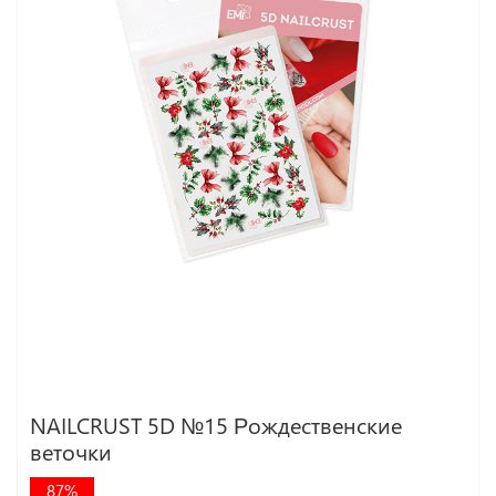
NAILCRUST 5D №15 Рождественские
веточки
87%