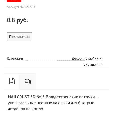
Артикул:
NCPS5D015
0.8 руб.
Подписаться
Категория
Декор, наклейки и
украшения
NAILCRUST 5D №15 Рождественские веточки
–
универсальные цветные наклейки для быстрых
дизайнов на ногтях.