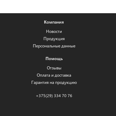
Компания
Новости
Продукция
Персональные данные
Помощь
Отзывы
Оплата и доставка
Гарантия на продукцию
+375(29) 334 70 76