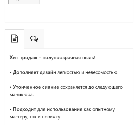
Хит продаж – полупрозрачная пыль!
• Дополняет дизайн
легкостью и невесомостью.
• Утонченное сияние
сохраняется до следующего
маникюра.
• Подходит для использования
как опытному
мастеру, так и новичку.