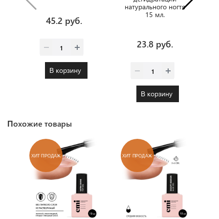
натурального ногтя
15 мл.
45.2 руб.
23.8 руб.
В корзину
В корзину
Похожие товары
ХИТ ПРОДАЖ
ХИТ ПРОДАЖ