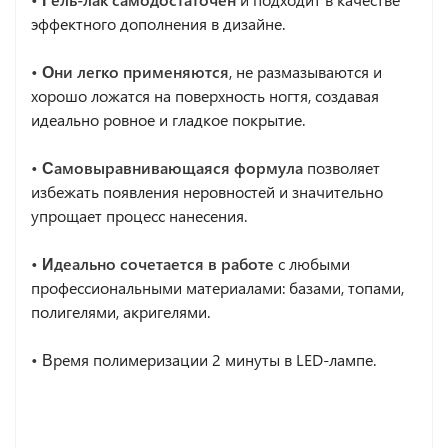
эффектного дополнения в дизайне.
• Они легко применяются
, не размазываются и
хорошо ложатся на поверхность ногтя, создавая
идеально ровное и гладкое покрытие.
• Самовыравнивающаяся формула
позволяет
избежать появления неровностей и значительно
упрощает процесс нанесения.
• Идеально сочетается в работе
с любыми
профессиональными материалами: базами, топами,
полигелями, акригелями.
•
Время полимеризации 2 минуты в LED-лампе.