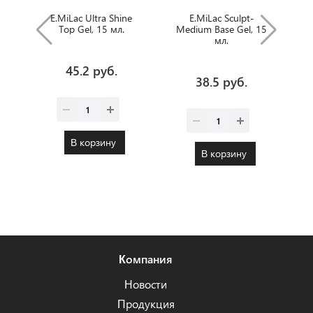
E.MiLac Ultra Shine
E.MiLac Sculpt-
Top Gel, 15 мл.
Medium Base Gel, 15
мл.
45.2 руб.
38.5 руб.
В корзину
В корзину
Компания
Новости
Продукция