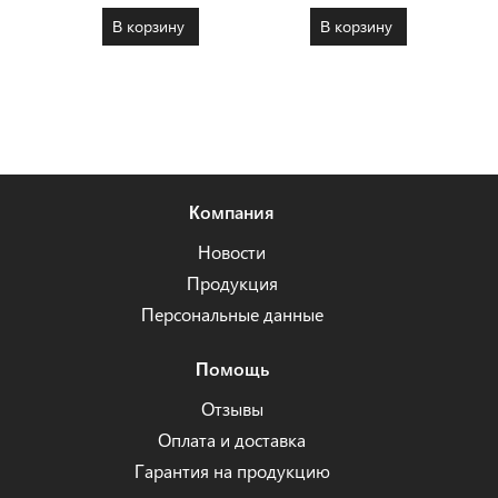
В корзину
В корзину
Компания
Новости
Продукция
Персональные данные
Помощь
Отзывы
Оплата и доставка
Гарантия на продукцию