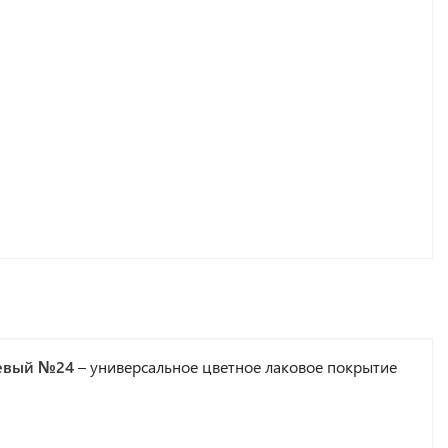
невый №24
– универсальное цветное лаковое покрытие