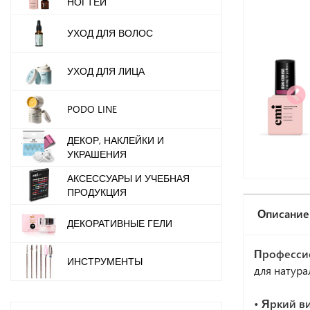
НОГТЕЙ
УХОД ДЛЯ ВОЛОС
УХОД ДЛЯ ЛИЦА
PODO LINE
ДЕКОР, НАКЛЕЙКИ И
УКРАШЕНИЯ
АКСЕССУАРЫ И УЧЕБНАЯ
ПРОДУКЦИЯ
Описание
ДЕКОРАТИВНЫЕ ГЕЛИ
Професси
ИНСТРУМЕНТЫ
для натура
• Яркий в