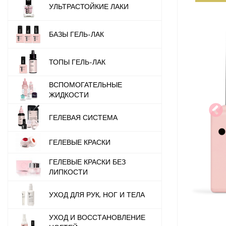
УЛЬТРАСТОЙКИЕ ЛАКИ
БАЗЫ ГЕЛЬ-ЛАК
ТОПЫ ГЕЛЬ-ЛАК
ВСПОМОГАТЕЛЬНЫЕ
ЖИДКОСТИ
ГЕЛЕВАЯ СИСТЕМА
ГЕЛЕВЫЕ КРАСКИ
ГЕЛЕВЫЕ КРАСКИ БЕЗ
ЛИПКОСТИ
УХОД ДЛЯ РУК, НОГ И ТЕЛА
УХОД И ВОССТАНОВЛЕНИЕ