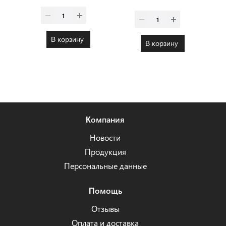
В корзину
В корзину
Компания
Новости
Продукция
Персональные данные
Помощь
Отзывы
Оплата и доставка