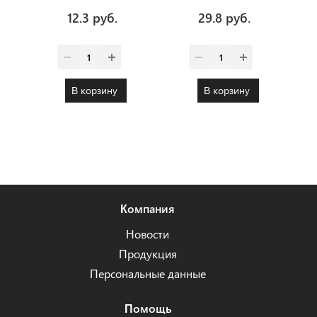
12.3 руб.
29.8 руб.
В корзину
В корзину
Компания
Новости
Продукция
Персональные данные
Помощь