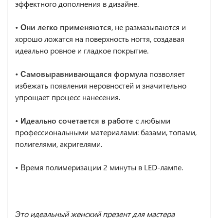
эффектного дополнения в дизайне.
• Они легко применяются
, не размазываются и
хорошо ложатся на поверхность ногтя, создавая
идеально ровное и гладкое покрытие.
• Самовыравнивающаяся формула
позволяет
избежать появления неровностей и значительно
упрощает процесс нанесения.
• Идеально сочетается в работе
с любыми
профессиональными материалами: базами, топами,
полигелями, акригелями.
•
Время полимеризации 2 минуты в LED-лампе.
Это идеальный женский презент для мастера