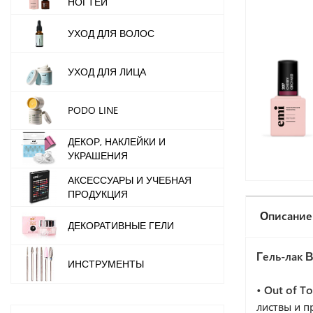
НОГТЕЙ
УХОД ДЛЯ ВОЛОС
УХОД ДЛЯ ЛИЦА
PODO LINE
ДЕКОР, НАКЛЕЙКИ И
УКРАШЕНИЯ
АКСЕССУАРЫ И УЧЕБНАЯ
ПРОДУКЦИЯ
Описание
ДЕКОРАТИВНЫЕ ГЕЛИ
Гель-лак 
ИНСТРУМЕНТЫ
• Out of T
листвы и 