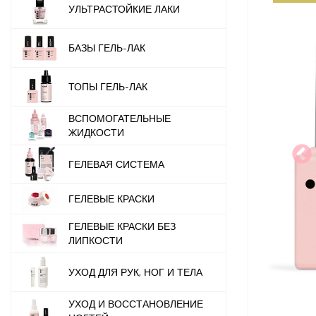
УЛЬТРАСТОЙКИЕ ЛАКИ
БАЗЫ ГЕЛЬ-ЛАК
ТОПЫ ГЕЛЬ-ЛАК
ВСПОМОГАТЕЛЬНЫЕ
ЖИДКОСТИ
ГЕЛЕВАЯ СИСТЕМА
ГЕЛЕВЫЕ КРАСКИ
ГЕЛЕВЫЕ КРАСКИ БЕЗ
ЛИПКОСТИ
УХОД ДЛЯ РУК, НОГ И ТЕЛА
УХОД И ВОССТАНОВЛЕНИЕ