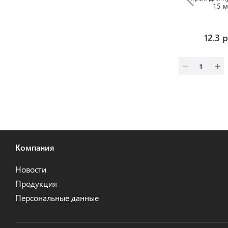
15 м
12.3 
Компания
Новости
Продукция
Персональные данные