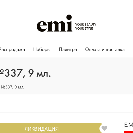
Распродажа
Наборы
Палитра
Оплата и доставка
337, 9 мл.
 №337, 9 мл.
E.M
ЛИКВИДАЦИЯ