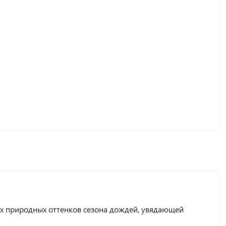
их природных оттенков сезона дождей, увядающей