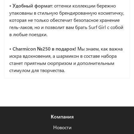
• Удобный формат
: оттенки коллекции бережно
упакованы в стильную брендированную косметичку,
которая не только обеспечит безопасное хранение
гель-лаков, но и позволит вам брать Surf Girl с собой
в любые поездки.
• Charmicon №250 в подарок!
Мы знаем, как важна
искра вдохновения, а шармикон в составе набора
станет приятным сюрпризом и дополнительным
стимулом для творчества.
Компания
Новости