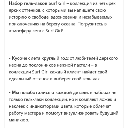
Набор гель-лаков Surf Girl
– коллекция из четырех
ярких оттенков, с которыми вы напишете свою
историю о свободе, вдохновении и незабываемых
приключениях на берегу океана. Погрузитесь в
атмосферу лета с Surf Girl!
• Кусочек лета круглый год
: от любителей дерзкого
неона до поклонников нежной пастели – в
коллекции Surf Girl каждый клиент найдет свой
идеальный оттенок и выберет свой гель-лак.
• Мы позаботились о каждой детали
: в наборах не
только гель-лаки коллекции, но и комплект ложек и
наклеек с индикаторами цвета, которые облегчат
работу мастера и помогут визуализировать будущий
маникюр.