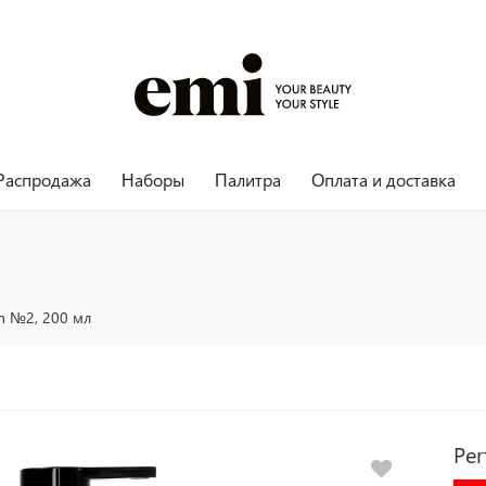
Распродажа
Наборы
Палитра
Оплата и доставка
on №2, 200 мл
Per