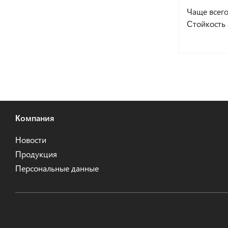
Чаще всего
Стойкость 
Компания
Новости
Продукция
Персональные данные