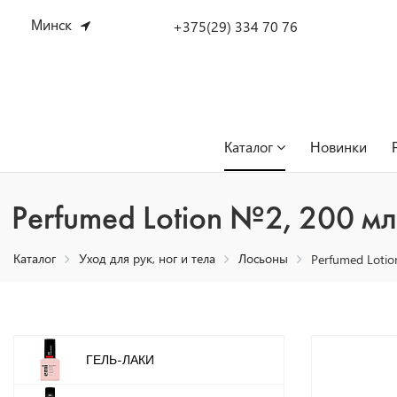
Минск
+375(29) 334 70 76
Каталог
Новинки
Perfumed Lotion №2, 200 мл
Каталог
Уход для рук, ног и тела
Лосьоны
Perfumed Loti
ГЕЛЬ-ЛАКИ