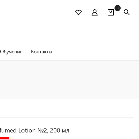
0
Обучение
Контакты
fumed Lotion №2, 200 мл