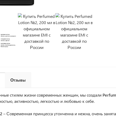
Отзывы
нные стилем жизни современных женщин, мы создали
Perfum
остью, активностью, легкостью и любовью к себе.
2
– Современная принцесса утонченна и нежна, очень занята