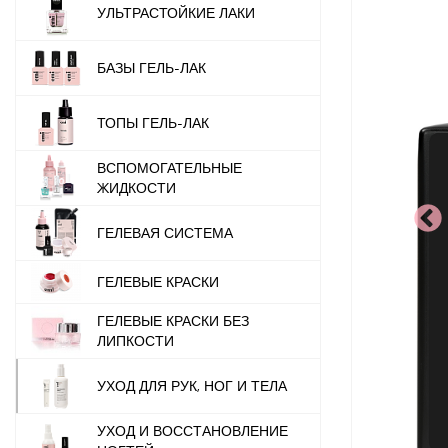
УЛЬТРАСТОЙКИЕ ЛАКИ
БАЗЫ ГЕЛЬ-ЛАК
ТОПЫ ГЕЛЬ-ЛАК
ВСПОМОГАТЕЛЬНЫЕ
ЖИДКОСТИ
ГЕЛЕВАЯ СИСТЕМА
ГЕЛЕВЫЕ КРАСКИ
ГЕЛЕВЫЕ КРАСКИ БЕЗ
ЛИПКОСТИ
УХОД ДЛЯ РУК, НОГ И ТЕЛА
УХОД И ВОССТАНОВЛЕНИЕ