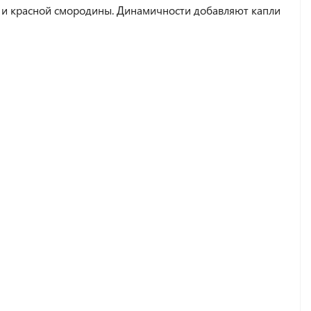
 и красной смородины. Динамичности добавляют капли