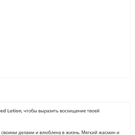
ed Lotion
, чтобы выразить восхищение твоей
 своими делами и влюблена в жизнь. Мягкий жасмин и