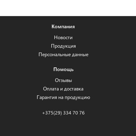
Компания
Новости
Продукция
Персональные данные
Помощь
Отзывы
Оплата и доставка
Гарантия на продукцию
+375(29) 334 70 76