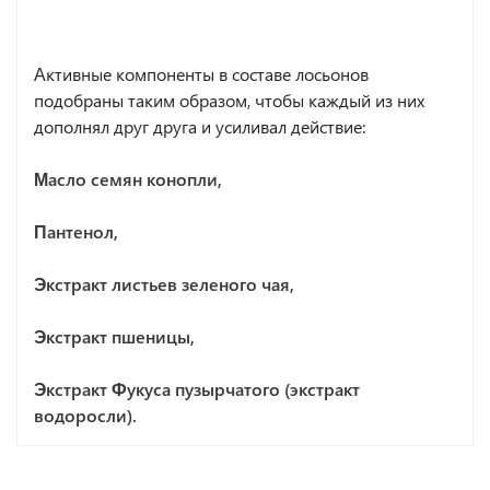
Активные компоненты в составе лосьонов
подобраны таким образом, чтобы каждый из них
дополнял друг друга и усиливал действие:
Масло семян конопли,
Пантенол,
Экстракт листьев зеленого чая,
Экстракт пшеницы,
Экстракт Фукуса пузырчатого (экстракт
водоросли).