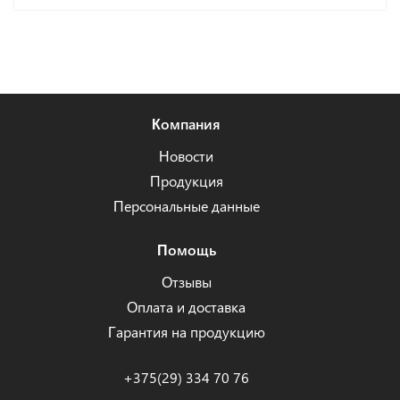
Компания
Новости
Продукция
Персональные данные
Помощь
Отзывы
Оплата и доставка
Гарантия на продукцию
+375(29) 334 70 76