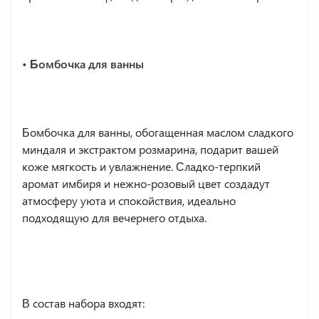
• Бомбочка для ванны
Бомбочка для ванны, обогащенная маслом сладкого
миндаля и экстрактом розмарина, подарит вашей
коже мягкость и увлажнение. Сладко-терпкий
аромат имбиря и нежно-розовый цвет создадут
атмосферу уюта и спокойствия, идеально
подходящую для вечернего отдыха.
В состав набора входят: