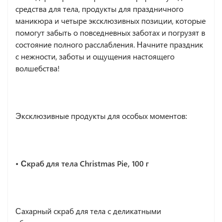
средства для тела, продукты для праздничного
маникюра и четыре эксклюзивных позиции, которые
помогут забыть о повседневных заботах и погрузят в
состояние полного расслабления. Начните праздник
с нежности, заботы и ощущения настоящего
волшебства!
Эксклюзивные продукты для особых моментов:
• Скраб для тела Christmas Pie, 100 г
Сахарный скраб для тела с деликатными