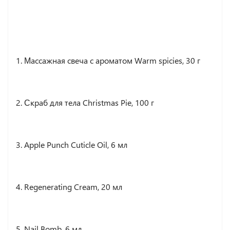
1. Массажная свеча с ароматом Warm spicies, 30 г
2. Скраб для тела Christmas Pie, 100 г
3. Apple Punch Cuticle Oil, 6 мл
4. Regenerating Cream, 20 мл
5. Nail Bomb, 6 мл