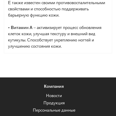
Е также известен своими противовоспалительными
свойствами и способностью поддерживать
барьерную функцию кожи.
• Витамин А
– активизирует процесс обновления
клеток кожи, улучшая текстуру и внешний вид
кутикулы. Способствует укреплению ногтей и
улучшению состояния кожи.
Компания
Новости
Продукция
Персональные данные