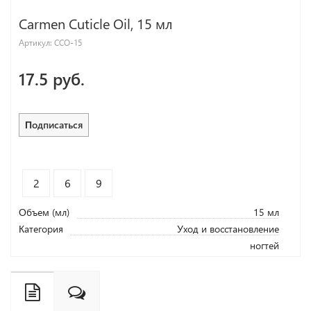
Carmen Cuticle Oil, 15 мл
Артикул:
CCO-15
17.5 руб.
Подписаться
2
6
9
Объем (мл)
15 мл
Категория
Уход и восстановление
ногтей