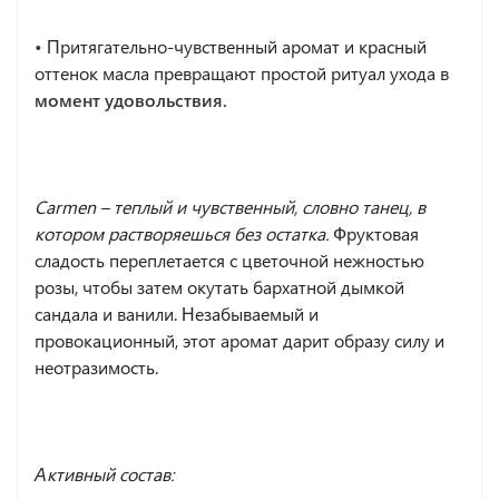
•
Притягательно-чувственный аромат и красный
оттенок масла превращают простой ритуал ухода в
момент удовольствия.
Carmen
– теплый и чувственный, словно танец, в
котором растворяешься без остатка.
Фруктовая
сладость переплетается с цветочной нежностью
розы, чтобы затем окутать бархатной дымкой
сандала и ванили. Незабываемый и
провокационный, этот аромат дарит образу силу и
неотразимость.
Активный состав: