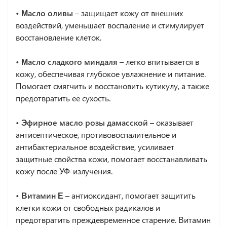
• Масло оливы
– защищает кожу от внешних
воздействий, уменьшает воспаление и стимулирует
восстановление клеток.
• Масло сладкого миндаля
– легко впитывается в
кожу, обеспечивая глубокое увлажнение и питание.
Помогает смягчить и восстановить кутикулу, а также
предотвратить ее сухость.
• Эфирное масло розы дамасской
– оказывает
антисептическое, противовоспалительное и
антибактериальное воздействие, усиливает
защитные свойства кожи, помогает восстанавливать
кожу после УФ-излучения.
• Витамин Е
– антиоксидант, помогает защитить
клетки кожи от свободных радикалов и
предотвратить преждевременное старение. Витамин