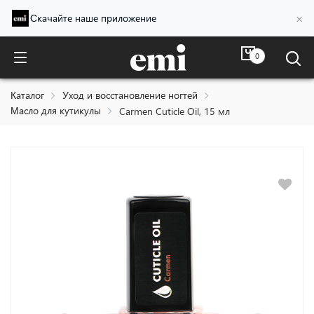
×
Скачайте наше приложение
0
Carmen Cuticle Oil, 15 мл
Каталог
Уход и восстановление ногтей
Масло для кутикулы
Carmen Cuticle Oil, 15 мл