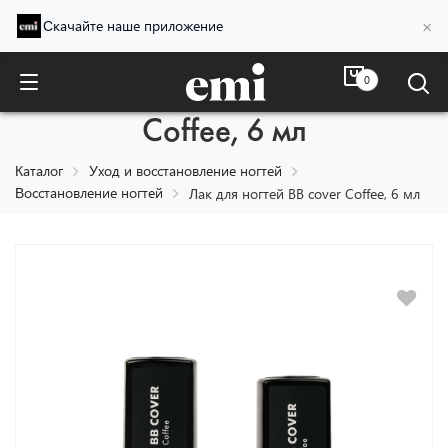
×
Скачайте наше приложение
0
Лак для ногтей BB cover
Coffee, 6 мл
Каталог
Уход и восстановление ногтей
Восстановление ногтей
Лак для ногтей BB cover Coffee, 6 мл