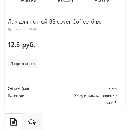
Лак для ногтей BB cover Coffee, 6 мл
Артикул:
BBCM6-6
12.3 руб.
Подписаться
Объем (мл)
6 мл
Категория
Уход и восстановление
ногтей