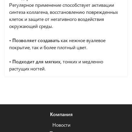
Регулярное применение способствует активации
синтеза коллагена, восстановлению поврежденных
клеток и защите от негативного воздействия
окружающей среды.
• Позволяет создавать
как нежное вуалевое
покрытие, так и более плотный цвет.
• Подходит для мягких,
тонких и медленно
растущих ногтей.
Компания
Новости