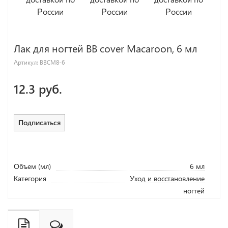
Лак для ногтей BB cover Macaroon, 6 мл
Артикул:
BBCM8-6
12.3 руб.
Подписаться
Объем (мл)
6 мл
Категория
Уход и восстановление
ногтей