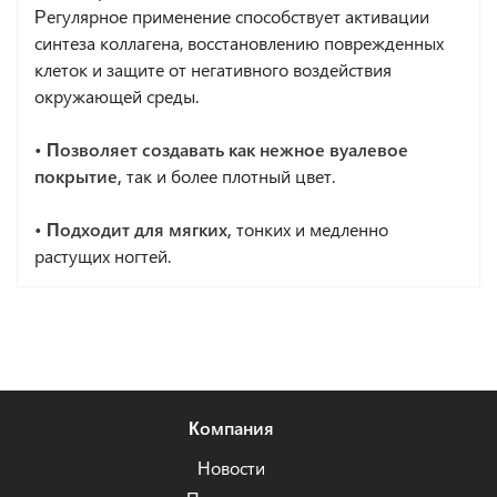
Регулярное применение способствует активации
синтеза коллагена, восстановлению поврежденных
клеток и защите от негативного воздействия
окружающей среды.
• Позволяет создавать как нежное вуалевое
покрытие,
так и более плотный цвет.
• Подходит для мягких,
тонких и медленно
растущих ногтей.
Компания
Новости