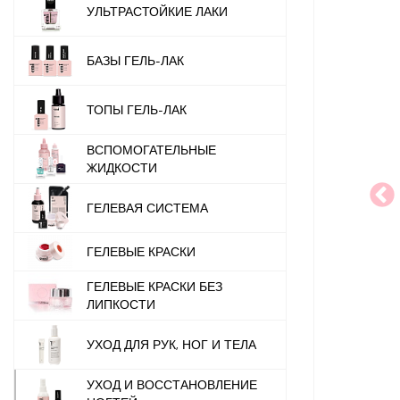
УЛЬТРАСТОЙКИЕ ЛАКИ
БАЗЫ ГЕЛЬ-ЛАК
ТОПЫ ГЕЛЬ-ЛАК
ВСПОМОГАТЕЛЬНЫЕ
ЖИДКОСТИ
ГЕЛЕВАЯ СИСТЕМА
ГЕЛЕВЫЕ КРАСКИ
ГЕЛЕВЫЕ КРАСКИ БЕЗ
ЛИПКОСТИ
УХОД ДЛЯ РУК, НОГ И ТЕЛА
УХОД И ВОССТАНОВЛЕНИЕ