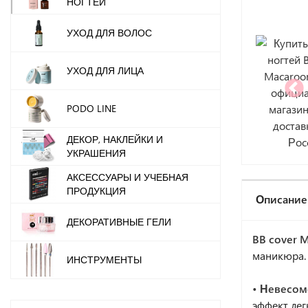
НОГТЕЙ
УХОД ДЛЯ ВОЛОС
УХОД ДЛЯ ЛИЦА
PODO LINE
ДЕКОР, НАКЛЕЙКИ И
УКРАШЕНИЯ
АКСЕССУАРЫ И УЧЕБНАЯ
ПРОДУКЦИЯ
Описание
ДЕКОРАТИВНЫЕ ГЕЛИ
BB cover 
маникюра.
ИНСТРУМЕНТЫ
• Невесом
эффект лег