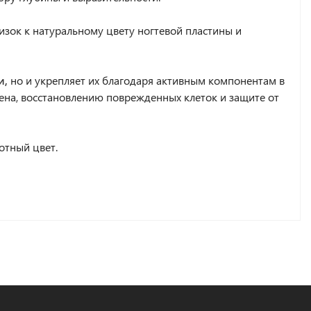
изок к натуральному цвету ногтевой пластины и
и,
но и укрепляет их благодаря активным компонентам в
гена, восстановлению поврежденных клеток и защите от
лотный цвет.