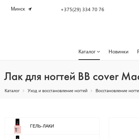
Минск
+375(29) 334 70 76
Каталог
Новинки
Лак для ногтей BB cover Ma
Каталог
Уход и восстановление ногтей
Восстановление ногт
ГЕЛЬ-ЛАКИ