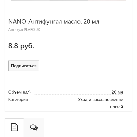
NANO-Антифунгал масло, 20 мл
Артикул:
PLAFO-20
8.8 руб.
Подписаться
Объем (мл)
20 мл
Категория
Уход и восстановление
ногтей