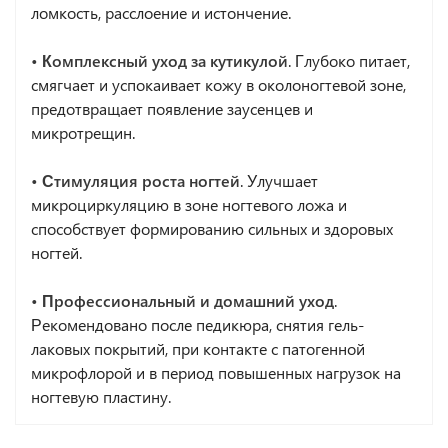
ломкость, расслоение и истончение.
•
Комплексный уход за кутикулой
. Глубоко питает,
смягчает и успокаивает кожу в околоногтевой зоне,
предотвращает появление заусенцев и
микротрещин.
•
Стимуляция роста ногтей
. Улучшает
микроциркуляцию в зоне ногтевого ложа и
способствует формированию сильных и здоровых
ногтей.
•
Профессиональный и домашний уход
.
Рекомендовано после педикюра, снятия гель-
лаковых покрытий, при контакте с патогенной
микрофлорой и в период повышенных нагрузок на
ногтевую пластину.