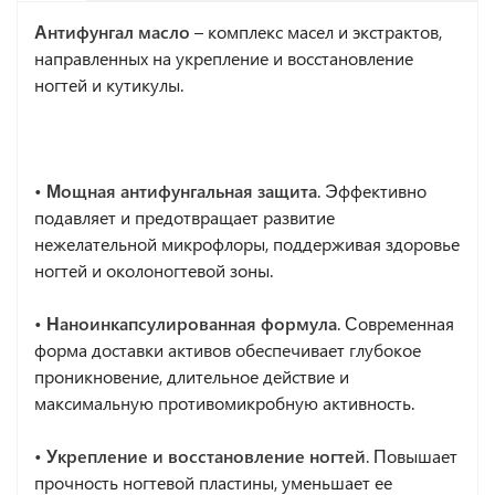
Антифунгал масло
– комплекс масел и экстрактов,
направленных на укрепление и восстановление
ногтей и кутикулы.
•
Мощная антифунгальная защита
. Эффективно
подавляет и предотвращает развитие
нежелательной микрофлоры, поддерживая здоровье
ногтей и околоногтевой зоны.
•
Наноинкапсулированная формула
. Современная
форма доставки активов обеспечивает глубокое
проникновение, длительное действие и
максимальную противомикробную активность.
•
Укрепление и восстановление ногтей
. Повышает
прочность ногтевой пластины, уменьшает ее