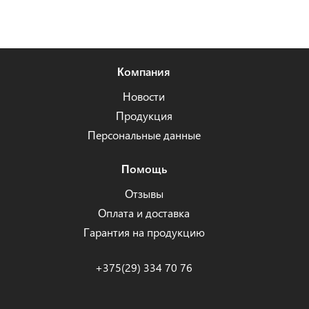
Компания
Новости
Продукция
Персональные данные
Помощь
Отзывы
Оплата и доставка
Гарантия на продукцию
+375(29) 334 70 76