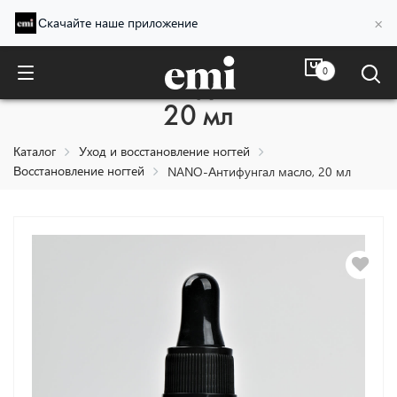
×
Скачайте наше приложение
0
NANO-Антифунгал масло,
20 мл
Каталог
Уход и восстановление ногтей
Восстановление ногтей
NANO-Антифунгал масло, 20 мл