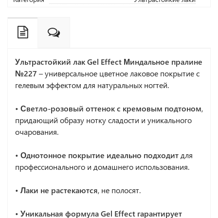
Ультрастойкий лак Gel Effect Миндальное пралине
№227
– универсальное цветное лаковое покрытие с
гелевым эффектом для натуральных ногтей.
• Светло-розовый оттенок с кремовым подтоном
,
придающий образу нотку сладости и уникального
очарования.
• Однотонное покрытие идеально подходит
для
профессионального и домашнего использования.
• Лаки не растекаются
, не полосят.
• Уникальная формула Gel Effect гарантирует