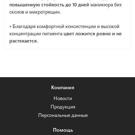
повышенную стойкость до 10 дней
маникюра без
сколов и микротрещин.
•
Благодаря комфортной консистенции и высокой
концентрации пигмента
цвет ложится ровно и не
растекается.
Компания
Новости
Продукция
Персональные данные
Помощь