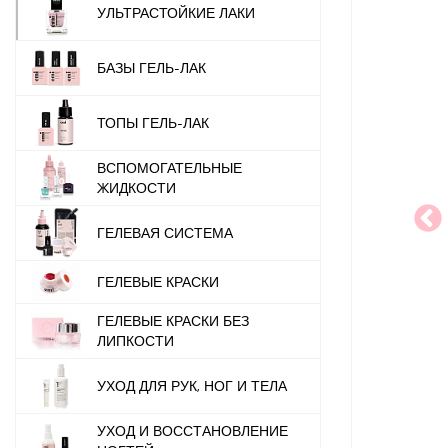
УЛЬТРАСТОЙКИЕ ЛАКИ
БАЗЫ ГЕЛЬ-ЛАК
ТОПЫ ГЕЛЬ-ЛАК
ВСПОМОГАТЕЛЬНЫЕ
ЖИДКОСТИ
ГЕЛЕВАЯ СИСТЕМА
ГЕЛЕВЫЕ КРАСКИ
ГЕЛЕВЫЕ КРАСКИ БЕЗ
ЛИПКОСТИ
УХОД ДЛЯ РУК, НОГ И ТЕЛА
УХОД И ВОССТАНОВЛЕНИЕ