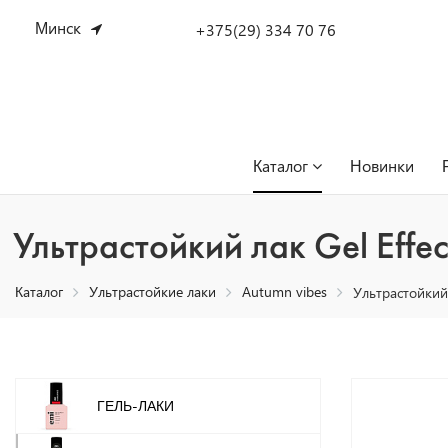
Минск
+375(29) 334 70 76
Каталог
Новинки
Ультрастойкий лак Gel Effe
Каталог
Ультрастойкие лаки
Autumn vibes
Ультрастойкий
ГЕЛЬ-ЛАКИ