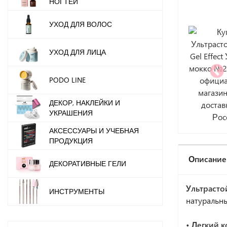
НОГТЕЙ
УХОД ДЛЯ ВОЛОС
УХОД ДЛЯ ЛИЦА
PODO LINE
ДЕКОР, НАКЛЕЙКИ И
УКРАШЕНИЯ
АКСЕССУАРЫ И УЧЕБНАЯ
ПРОДУКЦИЯ
Описание
ДЕКОРАТИВНЫЕ ГЕЛИ
Ультрасто
ИНСТРУМЕНТЫ
натуральны
• Легкий 