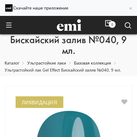
×
Скачайте наше приложение
0
Ультрастойкий лак Gel Effect
Бискайский залив №040, 9
мл.
Каталог
Ультрастойкие лаки
Базовая коллекция
Ультрастойкий лак Gel Effect Бискайский залив №040, 9 мл.
ЛИКВИДАЦИЯ