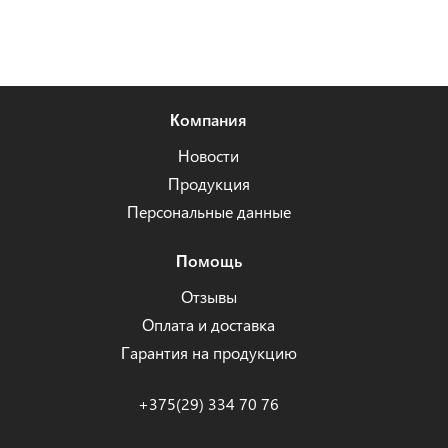
Компания
Новости
Продукция
Персональные данные
Помощь
Отзывы
Оплата и доставка
Гарантия на продукцию
+375(29) 334 70 76