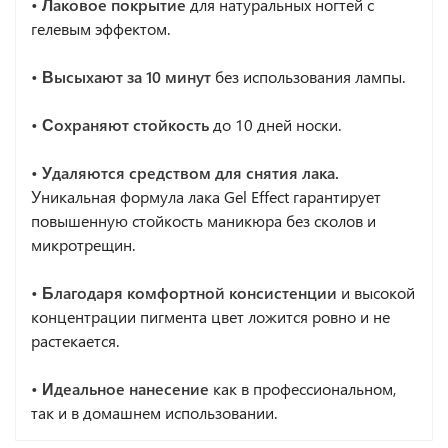
• Лаковое покрытие
для натуральных ногтей с
гелевым эффектом.
• Высыхают за 10 минут
без использования лампы.
• Сохраняют стойкость
до 10 дней носки.
• Удаляются средством для снятия лака.
Уникальная формула лака Gel Effect гарантирует
повышенную стойкость маникюра без сколов и
микротрещин.
• Благодаря комфортной консистенции
и высокой
концентрации пигмента цвет ложится ровно и не
растекается.
•
Идеальное нанесение
как в профессиональном,
так и в домашнем использовании.