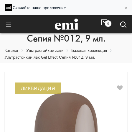
×
Скачайте наше приложение
0
Ультрастойкий лак Gel Effect
Сепия №012, 9 мл.
Каталог
Ультрастойкие лаки
Базовая коллекция
Ультрастойкий лак Gel Effect Сепия №012, 9 мл.
ЛИКВИДАЦИЯ