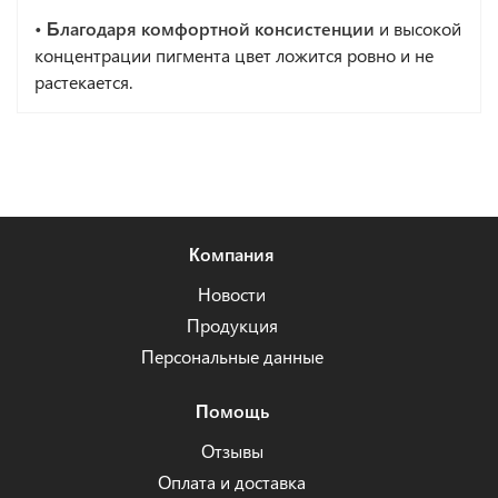
• Благодаря комфортной консистенции
и высокой
концентрации пигмента цвет ложится ровно и не
растекается.
Компания
Новости
Продукция
Персональные данные
Помощь
Отзывы
Оплата и доставка