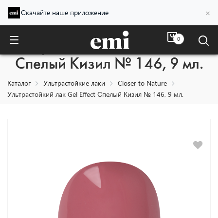
×
Скачайте наше приложение
0
Ультрастойкий лак Gel Effect
Спелый Кизил № 146, 9 мл.
Каталог
Ультрастойкие лаки
Closer to Nature
Ультрастойкий лак Gel Effect Спелый Кизил № 146, 9 мл.