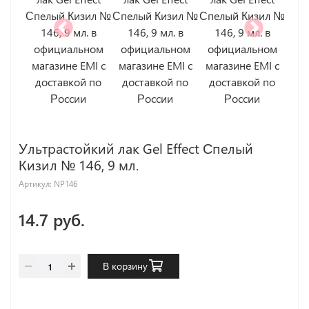
Ультрастойкий лак Gel Effect Спелый
Кизил № 146, 9 мл.
Артикул:
NP146
14.7 руб.
В корзину