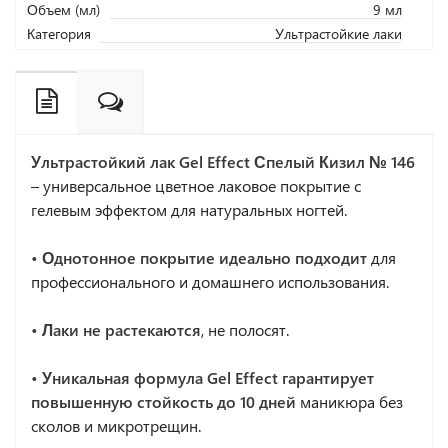
Объем (мл)
9 мл
Категория
Ультрастойкие лаки
Ультрастойкий лак Gel Effect Спелый Кизил № 146
– универсальное цветное лаковое покрытие с
гелевым эффектом для натуральных ногтей.
• Однотонное покрытие идеально подходит
для
профессионального и домашнего использования.
• Лаки не растекаются
, не полосят.
• Уникальная формула Gel Effect гарантирует
повышенную стойкость до 10 дней
маникюра без
сколов и микротрещин.