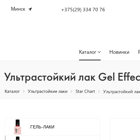
Минск
+375(29) 334 70 76
Каталог
Новинки
Ультрастойкий лак Gel Eff
Каталог
Ультрастойкие лаки
Star Chart
Ультрастойкий лак
ГЕЛЬ-ЛАКИ