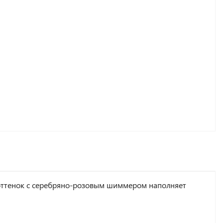
оттенок с серебряно-розовым шиммером наполняет