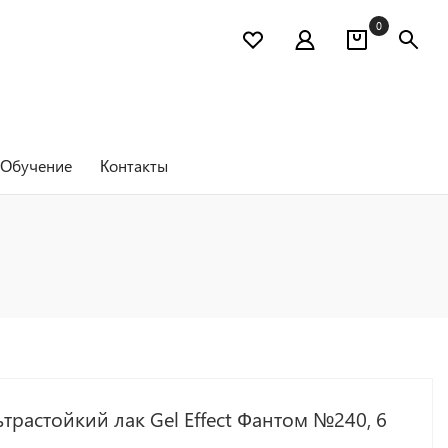
0
Обучение
Контакты
трастойкий лак Gel Effect Фантом №240, 6