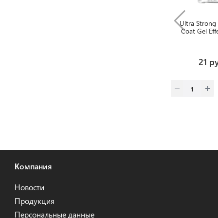
Ultra Strong
Coat Gel Eff
21 р
Компания
Новости
Продукция
Персональные данные