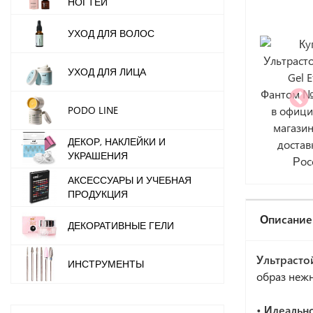
НОГТЕЙ
УХОД ДЛЯ ВОЛОС
УХОД ДЛЯ ЛИЦА
PODO LINE
ДЕКОР, НАКЛЕЙКИ И
УКРАШЕНИЯ
АКСЕССУАРЫ И УЧЕБНАЯ
ПРОДУКЦИЯ
Описание
ДЕКОРАТИВНЫЕ ГЕЛИ
Ультрасто
ИНСТРУМЕНТЫ
образ нежн
• Идеальн