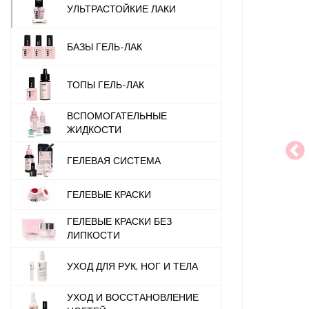
УЛЬТРАСТОЙКИЕ ЛАКИ
БАЗЫ ГЕЛЬ-ЛАК
ТОПЫ ГЕЛЬ-ЛАК
ВСПОМОГАТЕЛЬНЫЕ
ЖИДКОСТИ
ГЕЛЕВАЯ СИСТЕМА
ГЕЛЕВЫЕ КРАСКИ
ГЕЛЕВЫЕ КРАСКИ БЕЗ
ЛИПКОСТИ
УХОД ДЛЯ РУК, НОГ И ТЕЛА
УХОД И ВОССТАНОВЛЕНИЕ