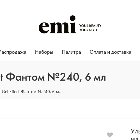
Распродажа
Наборы
Палитра
Оплата и доставка
ect Фантом №240, 6 мл
 Gel Effect Фантом №240, 6 мл
Уль
мл