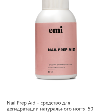
Nail Prep Aid – средство для
дегидратации натурального ногтя, 50