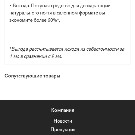
•
Выгода. Покупая средство для дегидратации
натурального ногтя в салонном формате вы
экономите более 60%
*
.
*
Выгода рассчитывается исходя из себестоимости за
1 мл в сравнении с 9 мл.
Сопутствующие товары
Компания
Новости
Продукция