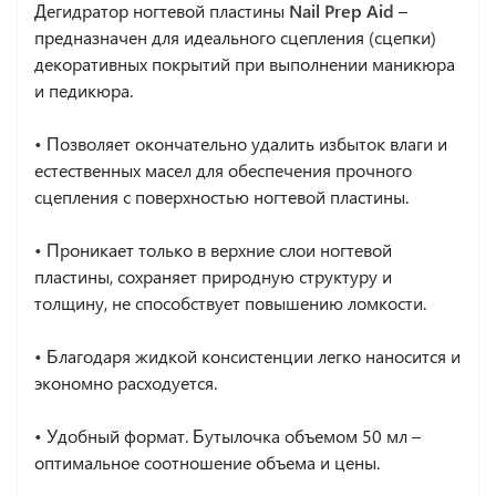
Дегидратор ногтевой пластины
Nail Prep Aid
–
предназначен для идеального сцепления (сцепки)
декоративных покрытий при выполнении маникюра
и педикюра.
•
Позволяет окончательно удалить избыток влаги и
естественных масел для обеспечения прочного
сцепления с поверхностью ногтевой пластины.
•
Проникает только в верхние слои ногтевой
пластины, сохраняет природную структуру и
толщину, не способствует повышению ломкости.
•
Благодаря жидкой консистенции легко наносится и
экономно расходуется.
•
Удобный формат. Бутылочка объемом 50 мл –
оптимальное соотношение объема и цены.