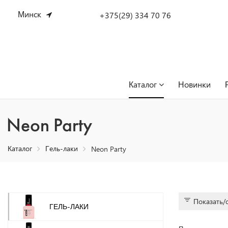
Минск
+375(29) 334 70 76
Каталог
Новинки
Neon Party
Каталог
Гель-лаки
Neon Party
Показать/
ГЕЛЬ-ЛАКИ