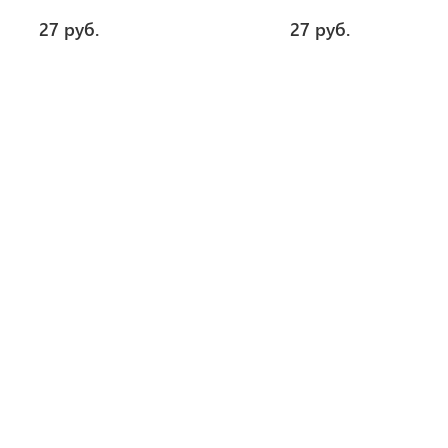
27 руб.
27 руб.