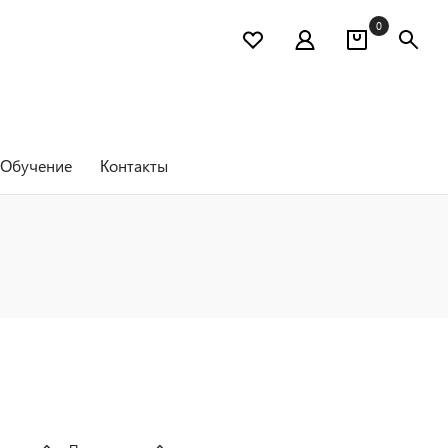
0
Обучение
Контакты