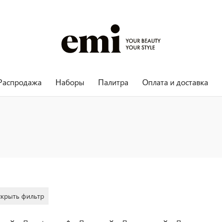
Распродажа
Наборы
Палитра
Оплата и доставка
скрыть фильтр