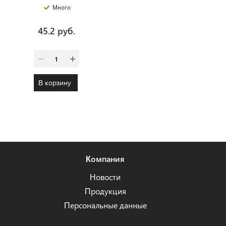
Много
45.2 руб.
В корзину
Компания
Новости
Продукция
Персональные данные