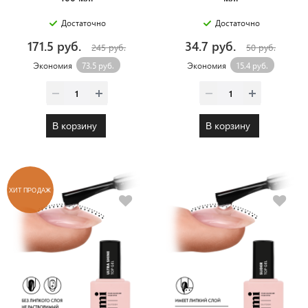
Достаточно
Достаточно
171.5 руб.
34.7 руб.
245 руб.
50 руб.
Экономия
73.5 руб.
Экономия
15.4 руб.
В корзину
В корзину
ХИТ ПРОДАЖ