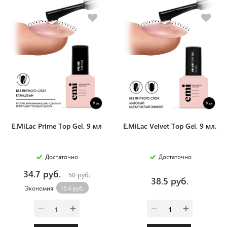
E.MiLac Prime Top Gel, 9 мл
E.MiLac Velvet Top Gel, 9 мл.
Достаточно
Достаточно
34.7 руб.
50 руб.
38.5 руб.
Экономия
15.4 руб.