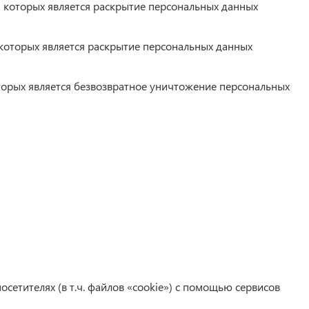
м которых является раскрытие персональных данных
 которых является раскрытие персональных данных
торых является безвозвратное уничтожение персональных
осетителях (в т.ч. файлов «cookie») с помощью сервисов