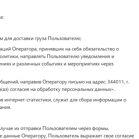
я:
 для доставки груза Пользователю;
заций Оператора, принявших на себя обязательство о
олитики, направлять Пользователю уведомления и
ениях и различных событиях и мероприятиях через
щений, направив Оператору письмо на адрес: 344011, г.
тказ) согласия на обработку персональных данных».
 интернет-статистики, служат для сбора информации о
ания.
случае их отправки Пользователем через формы,
е данные Оператору, Пользователь выражает свое согласие