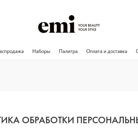
аспродажа
Наборы
Палитра
Оплата и доставка
ИКА ОБРАБОТКИ ПЕРСОНАЛЬН