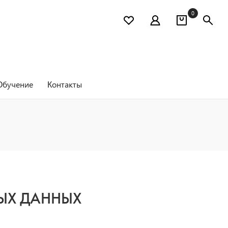
0
Обучение
Контакты
ЫХ ДАННЫХ