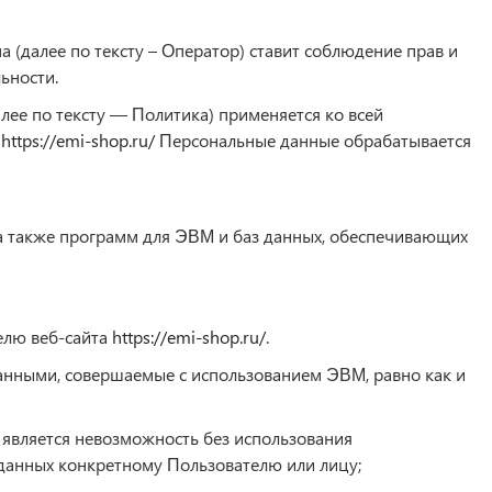
(далее по тексту – Оператор) ставит соблюдение прав и
ьности.
лее по тексту — Политика) применяется ко всей
.
https://emi-shop.ru/
Персональные данные обрабатывается
 а также программ для ЭВМ и баз данных, обеспечивающих
елю веб-сайта
https://emi-shop.ru/
.
анными, совершаемые с использованием ЭВМ, равно как и
 является невозможность без использования
анных конкретному Пользователю или лицу;