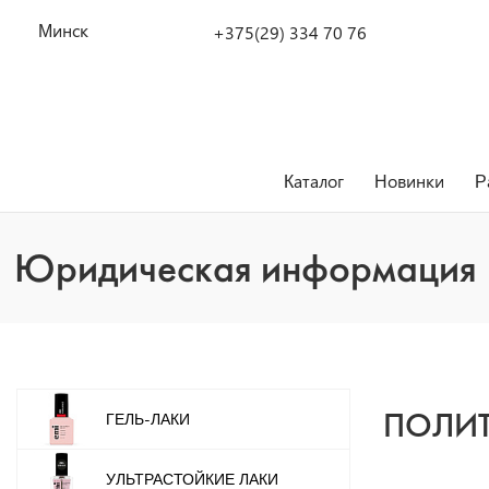
Минск
+375(29) 334 70 76
Каталог
Новинки
Р
Юридическая информация
ГЕЛЬ-ЛАКИ
ПОЛИТ
УЛЬТРАСТОЙКИЕ ЛАКИ