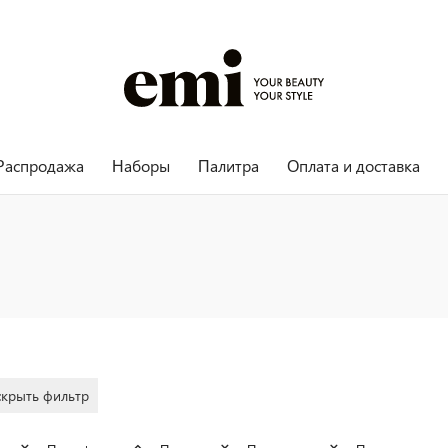
Распродажа
Наборы
Палитра
Оплата и доставка
скрыть фильтр