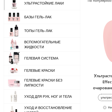
По популярнос
УЛЬТРАСТОЙКИЕ ЛАКИ
БАЗЫ ГЕЛЬ-ЛАК
ТОПЫ ГЕЛЬ-ЛАК
ВСПОМОГАТЕЛЬНЫЕ
ЖИДКОСТИ
ГЕЛЕВАЯ СИСТЕМА
ГЕЛЕВЫЕ КРАСКИ
Ультраст
ГЕЛЕВЫЕ КРАСКИ БЕЗ
Effe
ЛИПКОСТИ
очарован
УХОД ДЛЯ РУК, НОГ И ТЕЛА
ультра
Не
УХОД И ВОССТАНОВЛЕНИЕ