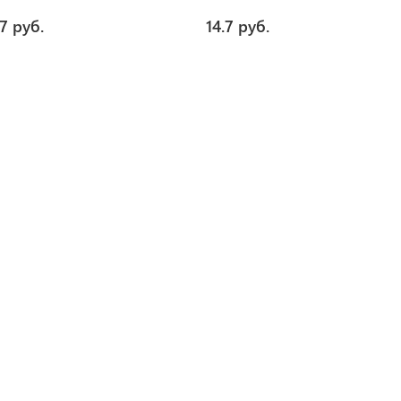
.7 руб.
14.7 руб.