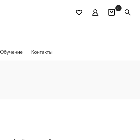
0
Обучение
Контакты