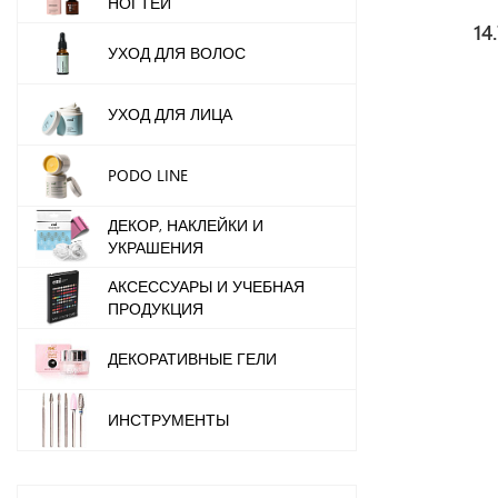
НОГТЕЙ
14
УХОД ДЛЯ ВОЛОС
УХОД ДЛЯ ЛИЦА
PODO LINE
ДЕКОР, НАКЛЕЙКИ И
УКРАШЕНИЯ
АКСЕССУАРЫ И УЧЕБНАЯ
ПРОДУКЦИЯ
ДЕКОРАТИВНЫЕ ГЕЛИ
ИНСТРУМЕНТЫ