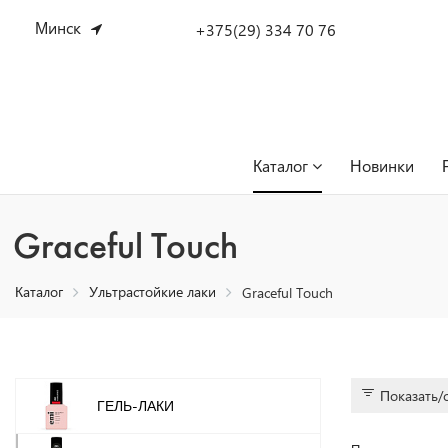
Минск
+375(29) 334 70 76
Каталог
Новинки
Graceful Touch
Каталог
Ультрастойкие лаки
Graceful Touch
Показать/
ГЕЛЬ-ЛАКИ