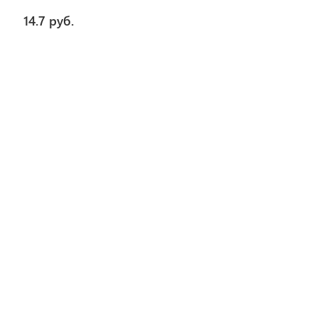
14.7 руб.