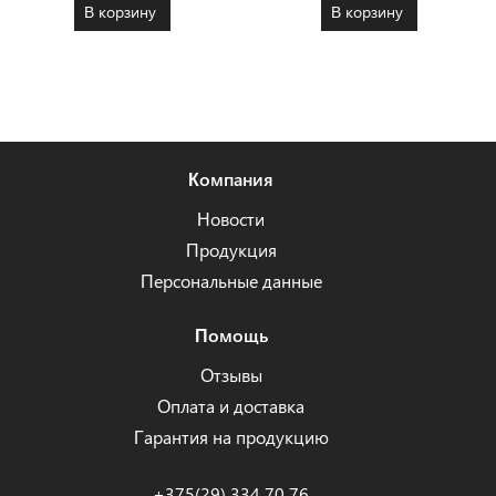
В корзину
В корзину
Компания
Новости
Продукция
Персональные данные
Помощь
Отзывы
Оплата и доставка
Гарантия на продукцию
+375(29) 334 70 76