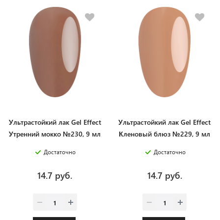
Ультрастойкий лак Gel Effect
Ультрастойкий лак Gel Effect
Утренний мокко №230, 9 мл
Кленовый блюз №229, 9 мл
Достаточно
Достаточно
14.7 руб.
14.7 руб.