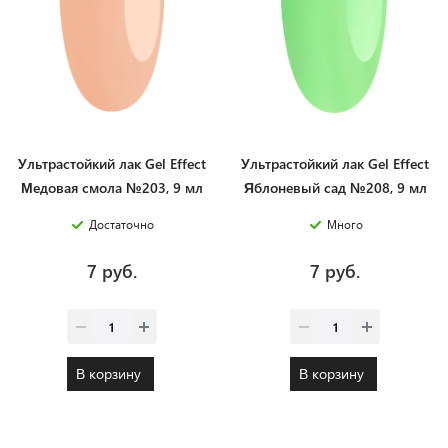
Ультрастойкий лак Gel Effect
Ультрастойкий лак Gel Effect
Медовая смола №203, 9 мл
Яблоневый сад №208, 9 мл
Достаточно
Много
7 руб.
7 руб.
В корзину
В корзину