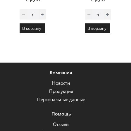
В корзину
В корзину
Компания
Новости
Продукция
Персональные данные
Помощь
Отзывы