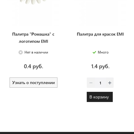
Палитра "Ромашка" с
Палитра для красок EMI
логотипом EMI
Нет в наличии
Много
0.4 руб.
1.4 руб.
Узнать о поступлении
В корзину