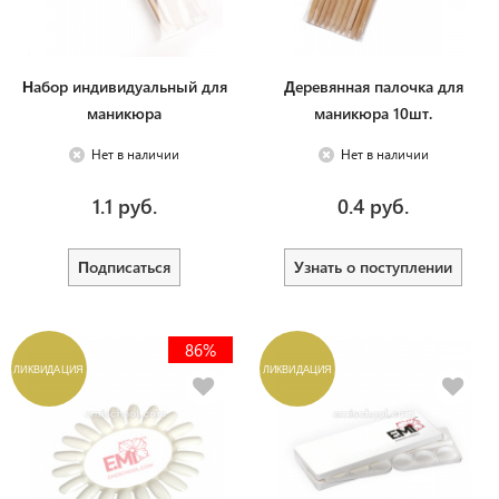
Набор индивидуальный для
Деревянная палочка для
маникюра
маникюра 10шт.
Нет в наличии
Нет в наличии
1.1 руб.
0.4 руб.
Подписаться
Узнать о поступлении
86%
ЛИКВИДАЦИЯ
ЛИКВИДАЦИЯ