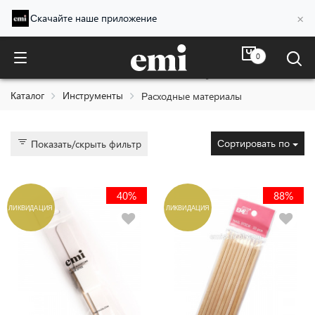
×
Скачайте наше приложение
0
Расходные материалы
Каталог
Инструменты
Расходные материалы
Сортировать по
Показать/скрыть фильтр
40%
88%
ЛИКВИДАЦИЯ
ЛИКВИДАЦИЯ