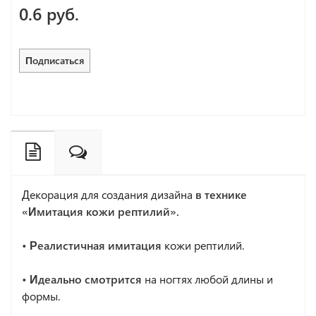
0.6 руб.
Подписаться
Декорация для создания дизайна
в технике
«Имитация кожи рептилий».
• Реалистичная имитация
кожи рептилий.
• Идеально смотрится
на ногтях любой длины и
формы.