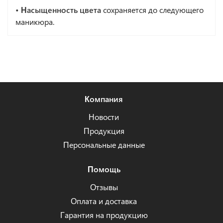
• Насыщенность цвета
сохраняется до следующего
маникюра.
Компания
Новости
Продукция
Персональные данные
Помощь
Отзывы
Оплата и доставка
Гарантия на продукцию