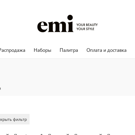
Распродажа
Наборы
Палитра
Оплата и доставка
и
скрыть фильтр