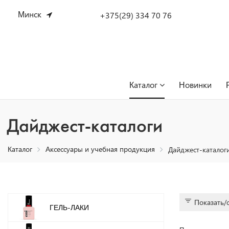
Минск
+375(29) 334 70 76
Каталог
Новинки
Дайджест-каталоги
Каталог
Аксессуары и учебная продукция
Дайджест-каталог
Показать/
ГЕЛЬ-ЛАКИ