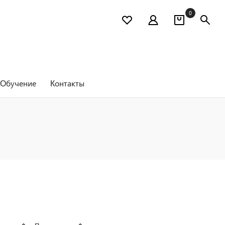
0
Обучение
Контакты