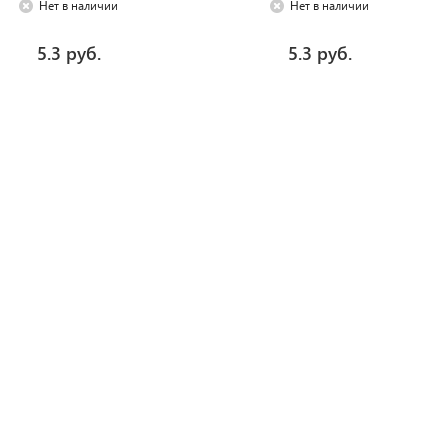
Нет в наличии
Нет в наличии
5.3 руб.
5.3 руб.