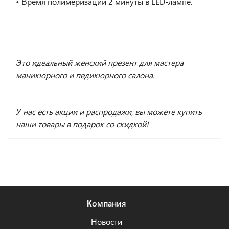
•
Время полимеризации 2 минуты в LED-лампе.
Это идеальный женский презент для мастера
маникюрного и педикюрного салона.
У нас есть акции и распродажи, вы можете купить
наши товары в подарок со скидкой!
Компания
Новости