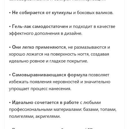
• Не собирается от кутикулы
и боковых валиков.
• Гель-лак самодостаточен
и подходит в качестве
эффектного дополнения в дизайне.
• Они легко применяются
, не размазываются и
хорошо ложатся на поверхность ногтя, создавая
идеально ровное и гладкое покрытие.
• Самовыравнивающаяся формула
позволяет
избежать появления неровностей и значительно
упрощает процесс нанесения.
• Идеально сочетается в работе
с любыми
профессиональными материалами: базами, топами,
полигелями, акригелями.