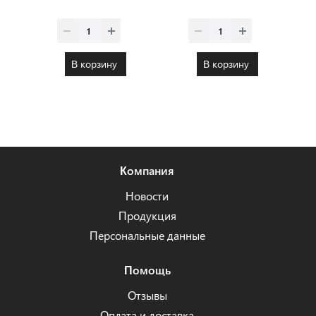
В корзину
В корзину
Компания
Новости
Продукция
Персональные данные
Помощь
Отзывы
Оплата и доставка