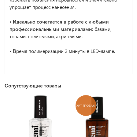
упрощает процесс нанесения.
• Идеально сочетается в работе с любыми
профессиональными материалами
:
базами,
топами, полигелями, акригелями.
•
Время полимеризации 2 минуты в LED-лампе.
Сопутствующие товары
ХИТ ПРОДАЖ