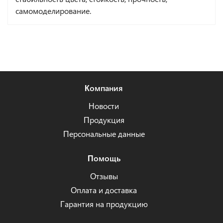
самомоделирование.
Компания
Новости
Продукция
Персональные данные
Помощь
Отзывы
Оплата и доставка
Гарантия на продукцию