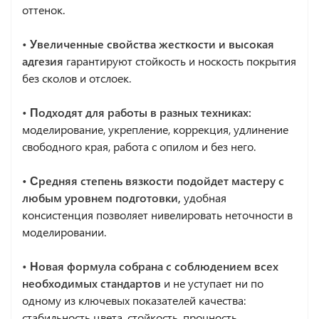
оттенок.
• Увеличенные свойства жесткости и высокая
адгезия
гарантируют стойкость и носкость покрытия
без сколов и отслоек.
• Подходят для работы в разных техниках:
моделирование, укрепление, коррекция, удлинение
свободного края, работа с опилом и без него.
• Средняя степень вязкости подойдет мастеру с
любым уровнем подготовки,
удобная
консистенция позволяет нивелировать неточности в
моделировании.
• Новая формула собрана с соблюдением всех
необходимых стандартов
и не уступает ни по
одному из ключевых показателей качества:
стабильность цвета, стойкость, прочность,