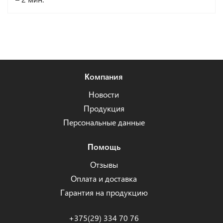
Компания
Новости
Продукция
Персональные данные
Помощь
Отзывы
Оплата и доставка
Гарантия на продукцию
+375(29) 334 70 76