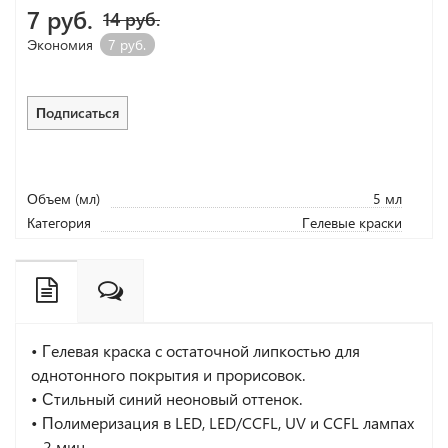
7 руб.
14 руб.
Экономия
7 руб.
Подписаться
Объем (мл)
5 мл
Категория
Гелевые краски
• Гелевая краска с остаточной липкостью для
однотонного покрытия и прорисовок.
• Стильный синий неоновый оттенок.
• Полимеризация в LED, LED/CCFL, UV и CCFL лампах
– 2 мин.