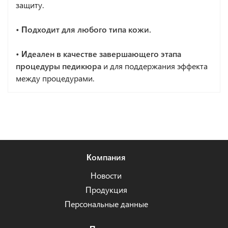
защиту.
• Подходит для любого типа кожи.
• Идеален в качестве завершающего этапа
процедуры педикюра
и для поддержания эффекта
между процедурами.
Компания
Новости
Продукция
Персональные данные