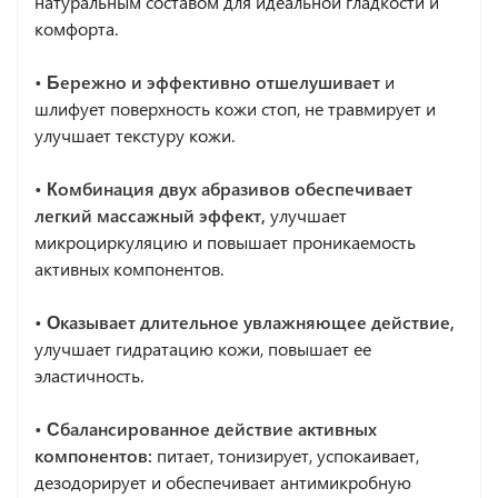
натуральным составом для идеальной гладкости и
комфорта.
• Бережно и эффективно отшелушивает
и
шлифует поверхность кожи стоп, не травмирует и
улучшает текстуру кожи.
• Комбинация двух абразивов обеспечивает
легкий массажный эффект,
улучшает
микроциркуляцию и повышает проникаемость
активных компонентов.
• Оказывает длительное увлажняющее действие,
улучшает гидратацию кожи, повышает ее
эластичность.
• Сбалансированное действие активных
компонентов:
питает, тонизирует, успокаивает,
дезодорирует и обеспечивает антимикробную