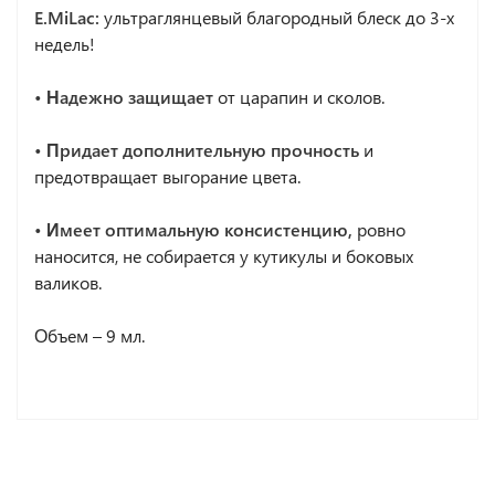
E.MiLac:
ультраглянцевый благородный блеск до 3-х
недель!
• Надежно защищает
от царапин и сколов.
• Придает дополнительную прочность
и
предотвращает выгорание цвета.
• Имеет оптимальную консистенцию,
ровно
наносится, не собирается у кутикулы и боковых
валиков.
Объем – 9 мл.