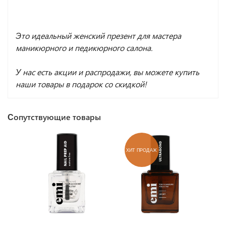
Это идеальный женский презент для мастера
маникюрного и педикюрного салона.
У нас есть акции и распродажи, вы можете купить
наши товары в подарок со скидкой!
Сопутствующие товары
ХИТ ПРОДАЖ