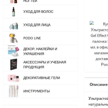
НОГТЕЙ
УХОД ДЛЯ ВОЛОС
УХОД ДЛЯ ЛИЦА
PODO LINE
ДЕКОР, НАКЛЕЙКИ И
УКРАШЕНИЯ
АКСЕССУАРЫ И УЧЕБНАЯ
ПРОДУКЦИЯ
ДЕКОРАТИВНЫЕ ГЕЛИ
Описание
ИНСТРУМЕНТЫ
Ультрасто
натуральны