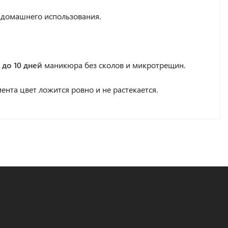
 домашнего использования.
 до 10 дней
маникюра без сколов и микротрещин.
нта цвет ложится ровно и не растекается.