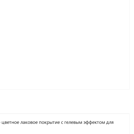
 цветное лаковое покрытие с гелевым эффектом для