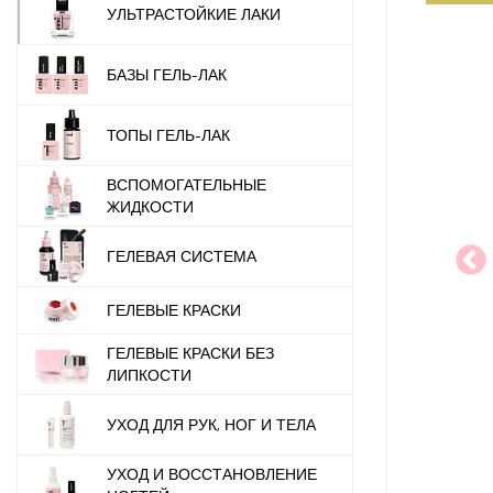
УЛЬТРАСТОЙКИЕ ЛАКИ
БАЗЫ ГЕЛЬ-ЛАК
ТОПЫ ГЕЛЬ-ЛАК
ВСПОМОГАТЕЛЬНЫЕ
ЖИДКОСТИ
ГЕЛЕВАЯ СИСТЕМА
ГЕЛЕВЫЕ КРАСКИ
ГЕЛЕВЫЕ КРАСКИ БЕЗ
ЛИПКОСТИ
УХОД ДЛЯ РУК, НОГ И ТЕЛА
УХОД И ВОССТАНОВЛЕНИЕ