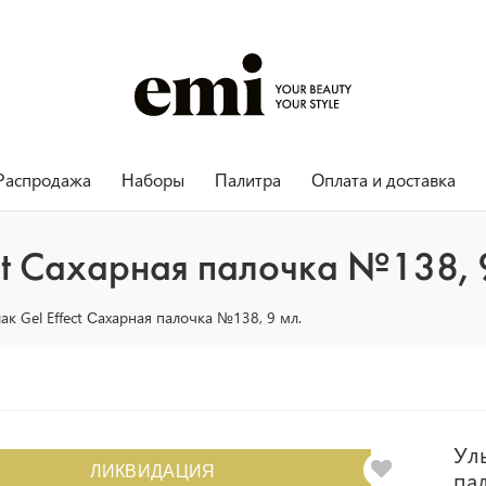
Распродажа
Наборы
Палитра
Оплата и доставка
ct Сахарная палочка №138, 
ак Gel Effect Сахарная палочка №138, 9 мл.
Уль
ЛИКВИДАЦИЯ
пал