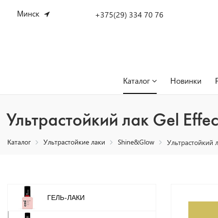
Минск
+375(29) 334 70 76
Каталог
Новинки
Ультрастойкий лак Gel Effe
Каталог
Ультрастойкие лаки
Shine&Glow
Ультрастойкий л
ГЕЛЬ-ЛАКИ