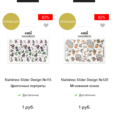
83%
82%
ЛИКВИДАЦИЯ
ЛИКВИДАЦИЯ
Naildress Slider Design №115
Naildress Slider Design №120
Цветочные портреты
Мгновения осени
Достаточно
Достаточно
1 руб.
1 руб.