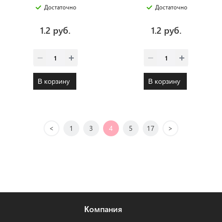
фразы
Достаточно
Достаточно
1.2 руб.
1.2 руб.
В корзину
В корзину
<
1
3
4
5
17
>
Компания