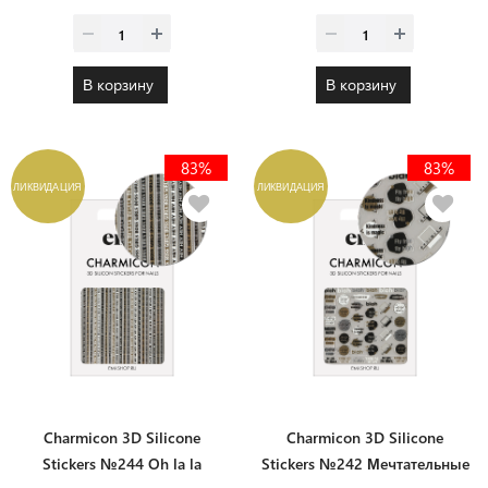
В корзину
В корзину
83%
83%
ЛИКВИДАЦИЯ
ЛИКВИДАЦИЯ
Charmicon 3D Silicone
Charmicon 3D Silicone
Stickers №244 Oh la la
Stickers №242 Мечтательные