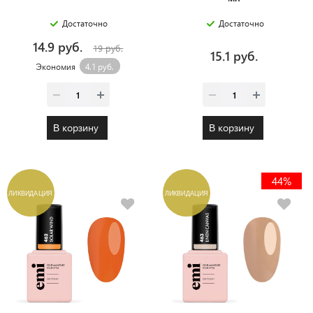
Достаточно
Достаточно
14.9 руб.
19 руб.
15.1 руб.
Экономия
4.1 руб.
В корзину
В корзину
44%
ЛИКВИДАЦИЯ
ЛИКВИДАЦИЯ