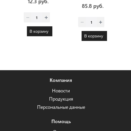
12.3 руб.
85.8 руб.
В корзину
В корзину
Компания
Новости
Продукция
Персональные данные
Помощь