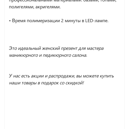
полигелями, акригелями.
•
Время полимеризации 2 минуты в LED-лампе.
Это идеальный женский презент для мастера
маникюрного и педикюрного салона.
У нас есть акции и распродажи, вы можете купить
наши товары в подарок со скидкой!