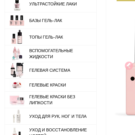
УЛЬТРАСТОЙКИЕ ЛАКИ
БАЗЫ ГЕЛЬ-ЛАК
ТОПЫ ГЕЛЬ-ЛАК
ВСПОМОГАТЕЛЬНЫЕ
ЖИДКОСТИ
ГЕЛЕВАЯ СИСТЕМА
ГЕЛЕВЫЕ КРАСКИ
ГЕЛЕВЫЕ КРАСКИ БЕЗ
ЛИПКОСТИ
УХОД ДЛЯ РУК, НОГ И ТЕЛА
УХОД И ВОССТАНОВЛЕНИЕ