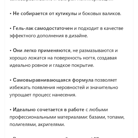
• Не собирается от кутикулы
и боковых валиков.
• Гель-лак самодостаточен
и подходит в качестве
эффектного дополнения в дизайне.
• Они легко применяются
, не размазываются и
хорошо ложатся на поверхность ногтя, создавая
идеально ровное и гладкое покрытие.
• Самовыравнивающаяся формула
позволяет
избежать появления неровностей и значительно
упрощает процесс нанесения.
• Идеально сочетается в работе
с любыми
профессиональными материалами: базами, топами,
полигелями, акригелями.