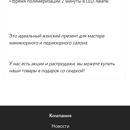
•
Время полимеризации 2 минуты в LED-лампе.
Это идеальный женский презент для мастера
маникюрного и педикюрного салона.
У нас есть акции и распродажи, вы можете купить
наши товары в подарок со скидкой!
Компания
Новости